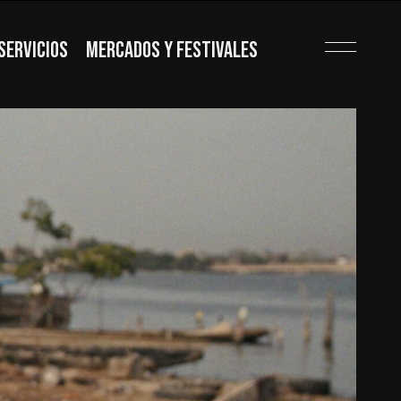
SERVICIOS
MERCADOS Y FESTIVALES