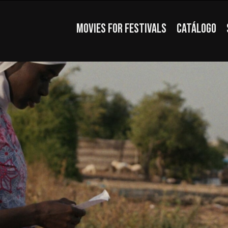
MOVIES FOR FESTIVALS
CATÁLOGO