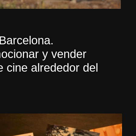
 Barcelona.
omocionar y vender
 cine alrededor del