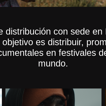
 distribución con sede en
 objetivo es distribuir, pr
cumentales en festivales de
mundo.