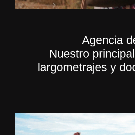
Agencia de
Nuestro principal
largometrajes y do