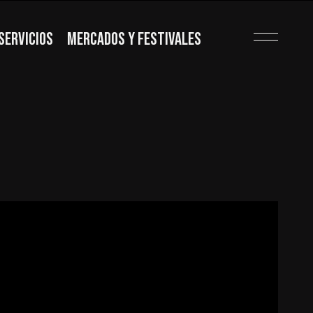
SERVICIOS
MERCADOS Y FESTIVALES