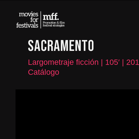
SACRAMENTO
Largometraje ficción | 105′ | 20
Catálogo