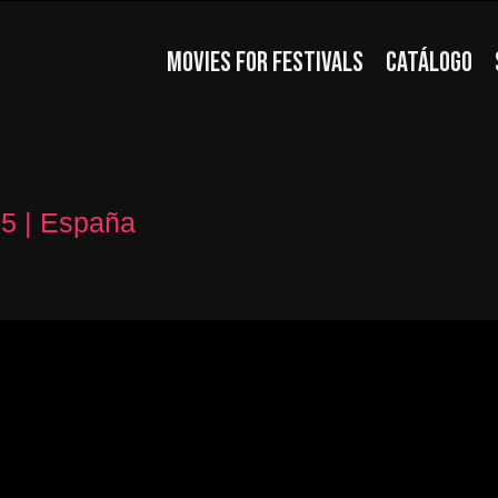
MOVIES FOR FESTIVALS
CATÁLOGO
15 | España