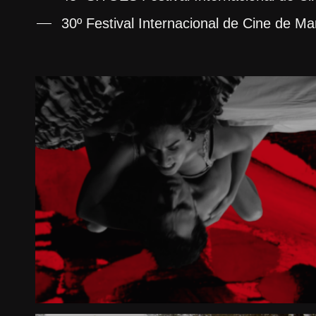
30º Festival Internacional de Cine de Ma