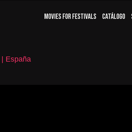
MOVIES FOR FESTIVALS
CATÁLOGO
8 | España