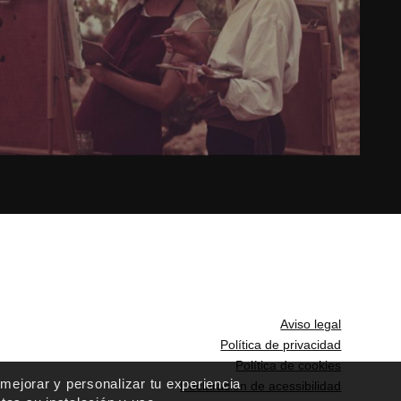
Aviso legal
Política de privacidad
Política de cookies
 mejorar y personalizar tu experiencia
Declaración de acessibilidad