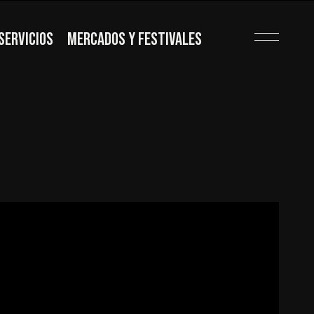
SERVICIOS
MERCADOS Y FESTIVALES