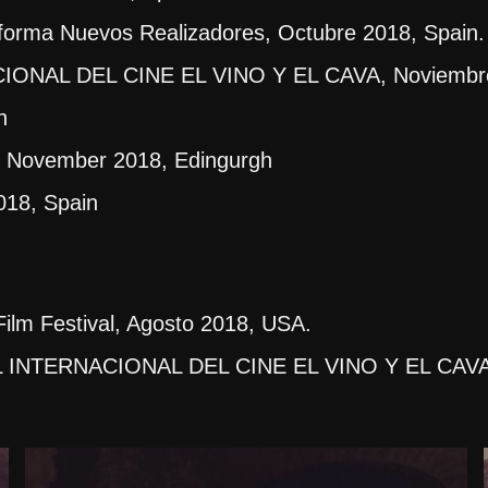
aforma Nuevos Realizadores, Octubre 2018, Spain.
ONAL DEL CINE EL VINO Y EL CAVA, Noviembre 
n
 18 November 2018, Edingurgh
018, Spain
ilm Festival, Agosto 2018, USA.
L INTERNACIONAL DEL CINE EL VINO Y EL CAVA,