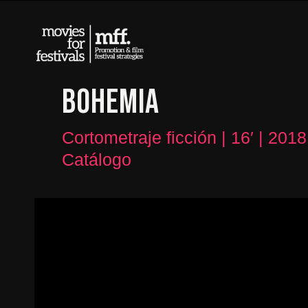
BOHEMIA
Cortometraje ficción | 16′ | 201
Catálogo