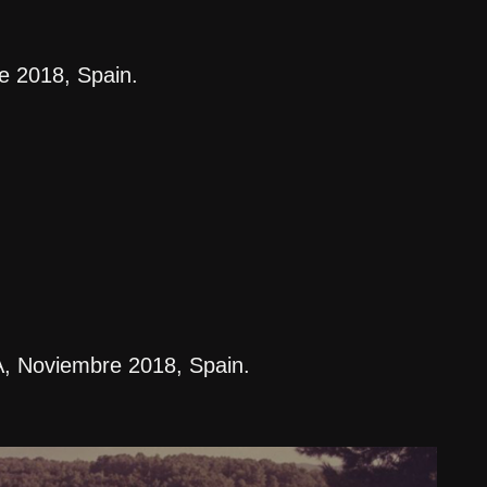
2018, Spain.
 Noviembre 2018, Spain.