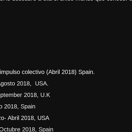
impulso colectivo (Abril 2018) Spain.
 Agosto 2018, USA.
tember 2018, U.K
 2018, Spain
zo- Abril 2018, USA
ctubre 2018, Spain