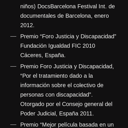
niños) DocsBarcelona Festival Int. de
documentales de Barcelona, enero
2012.
Premio “Foro Justicia y Discapacidad”
Fundación Igualdad FIC 2010
Cáceres, España.
Premio Foro Justicia y Discapacidad,
“Por el tratamiento dado a la
información sobre el colectivo de
personas con discapacidad”.
Otorgado por el Consejo general del
Poder Judicial, España 2011.
Premio “Mejor película basada en un