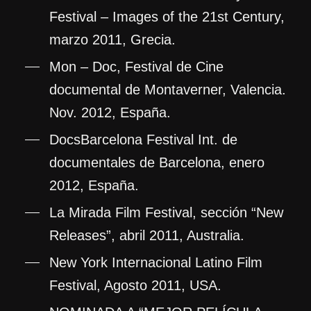
Festival – Images of the 21st Century,
marzo 2011, Grecia.
Mon – Doc, Festival de Cine
documental de Montaverner, Valencia.
Nov. 2012, España.
DocsBarcelona Festival Int. de
documentales de Barcelona, enero
2012, España.
La Mirada Film Festival, sección “New
Releases”, abril 2011, Australia.
New York Internacional Latino Film
Festival, Agosto 2011, USA.