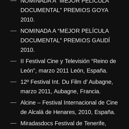
NOMINADA A “MEJOR PELÍCULA
DOCUMENTAL” PREMIOS GOYA
2010.
NOMINADA A “MEJOR PELÍCULA
DOCUMENTAL” PREMIOS GAUDÍ
2010.
II Festival Cine y Televisión “Reino de
León”, marzo 2011 León, España.
12º Festival Int. Du Film d’ Aubagne,
marzo 2011, Aubagne, Francia.
Alcine – Festival Internacional de Cine
de Alcalá de Henares, 2010, España.
Miradasdocs Festival de Tenerife,