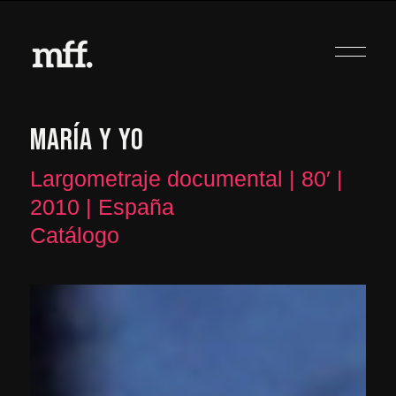
MARÍA Y YO
Largometraje documental | 80′ |
2010 | España
Catálogo