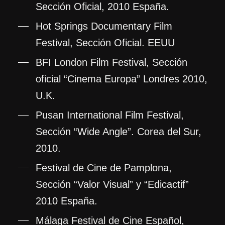
Sección Oficial, 2010 España.
Hot Springs Documentary Film
Festival, Sección Oficial. EEUU
BFI London Film Festival, Sección
oficial “Cinema Europa” Londres 2010,
U.K.
Pusan International Film Festival,
Sección “Wide Angle”. Corea del Sur,
2010.
Festival de Cine de Pamplona,
Sección “Valor Visual” y “Edicactif”
2010 España.
Málaga Festival de Cine Español,