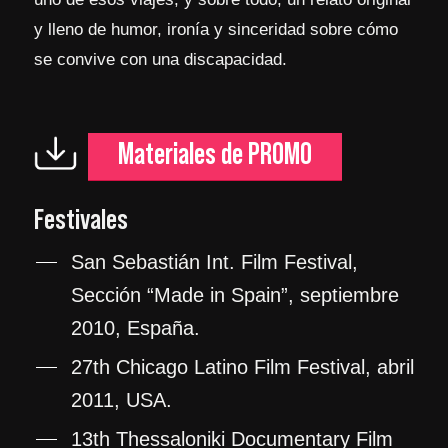
y lleno de humor, ironía y sinceridad sobre cómo
se convive con una discapacidad.
Materiales de PROMO
Festivales
San Sebastián Int. Film Festival,
Sección “Made in Spain”, septiembre
2010, España.
27th Chicago Latino Film Festival, abril
2011, USA.
13th Thessaloniki Documentary Film