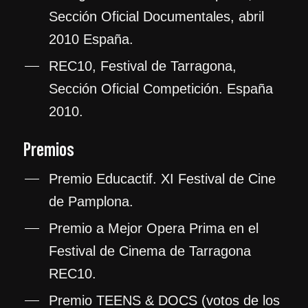
Sección Oficial Documentales, abril
2010 España.
REC10, Festival de Tarragona,
Sección Oficial Competición. España
2010.
Premios
Premio Educactif. XI Festival de Cine
de Pamplona.
Premio a Mejor Opera Prima en el
Festival de Cinema de Tarragona
REC10.
Premio TEENS & DOCS (votos de los