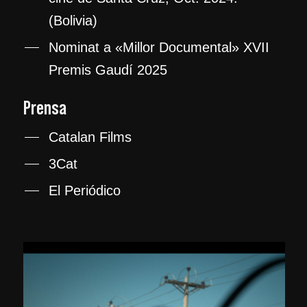
(Bolivia)
Nominat a «Millor Documental» XVII
Premis Gaudí 2025
Prensa
Catalan Films
3Cat
El Periódico