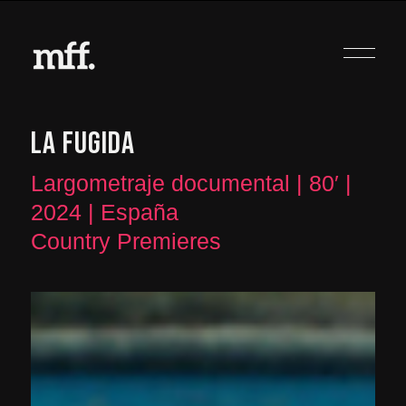
LA FUGIDA
Largometraje documental | 80′ |
2024 | España
Country Premieres