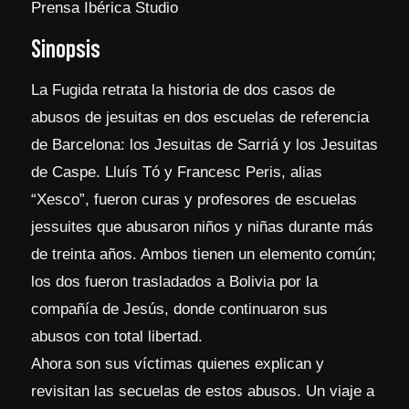
Prensa Ibérica Studio
Sinopsis
La Fugida retrata la historia de dos casos de
abusos de jesuitas en dos escuelas de referencia
de Barcelona: los Jesuitas de Sarriá y los Jesuitas
de Caspe. Lluís Tó y Francesc Peris, alias
“Xesco”, fueron curas y profesores de escuelas
jessuites que abusaron niños y niñas durante más
de treinta años. Ambos tienen un elemento común;
los dos fueron trasladados a Bolivia por la
compañía de Jesús, donde continuaron sus
abusos con total libertad.
Ahora son sus víctimas quienes explican y
revisitan las secuelas de estos abusos. Un viaje a