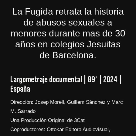
La Fugida retrata la historia
de abusos sexuales a
menores durante mas de 30
años en colegios Jesuitas
de Barcelona.
Largometraje documental | 89′ | 2024 |
España
Dirección: Josep Morell, Guillem Sánchez y Marc
M. Sarrado
Una Producción Original de 3Cat
Coproductores: Ottokar Editora Audiovisual,