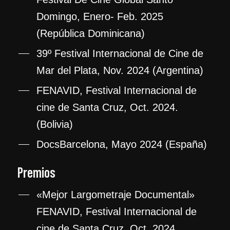
Domingo, Enero- Feb. 2025
(República Dominicana)
39º Festival Internacional de Cine de
Mar del Plata, Nov. 2024 (Argentina)
FENAVID, Festival Internacional de
cine de Santa Cruz, Oct. 2024.
(Bolivia)
DocsBarcelona, Mayo 2024 (España)
Premios
«Mejor Largometraje Documental»
FENAVID, Festival Internacional de
cine de Santa Cruz, Oct. 2024.