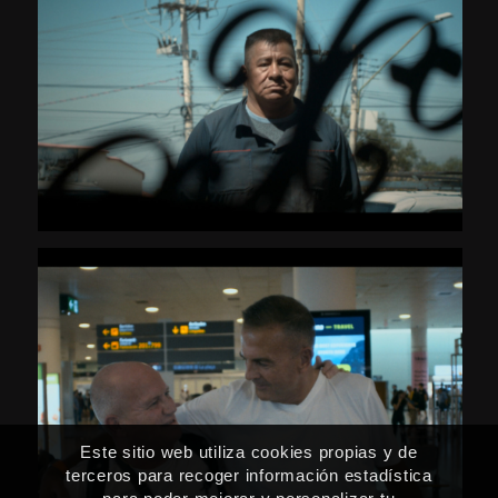
Este sitio web utiliza cookies propias y de
terceros para recoger información estadística