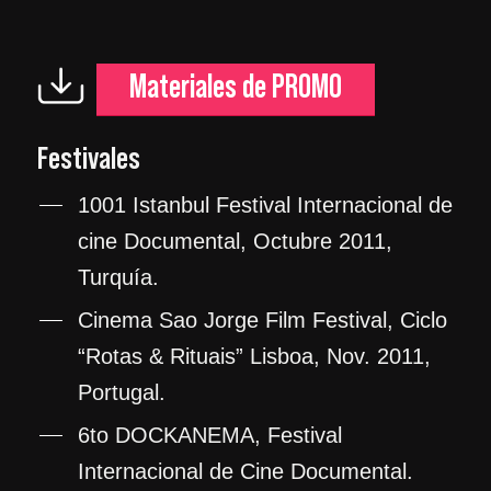
Materiales de PROMO
Festivales
1001 Istanbul Festival Internacional de
cine Documental, Octubre 2011,
Turquía.
Cinema Sao Jorge Film Festival, Ciclo
“Rotas & Rituais” Lisboa, Nov. 2011,
Portugal.
6to DOCKANEMA, Festival
Internacional de Cine Documental.