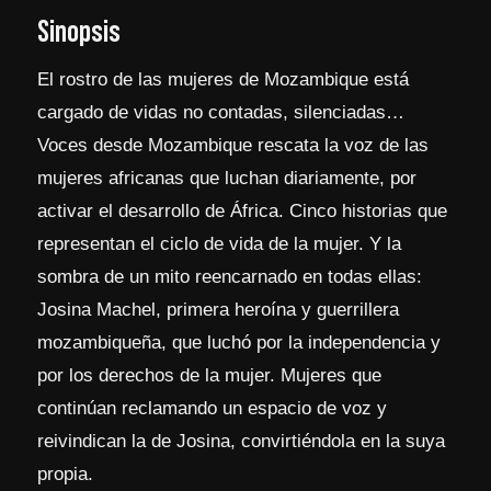
Sinopsis
El rostro de las mujeres de Mozambique está
cargado de vidas no contadas, silenciadas…
Voces desde Mozambique rescata la voz de las
mujeres africanas que luchan diariamente, por
activar el desarrollo de África. Cinco historias que
representan el ciclo de vida de la mujer. Y la
sombra de un mito reencarnado en todas ellas:
Josina Machel, primera heroína y guerrillera
mozambiqueña, que luchó por la independencia y
por los derechos de la mujer. Mujeres que
continúan reclamando un espacio de voz y
reivindican la de Josina, convirtiéndola en la suya
propia.