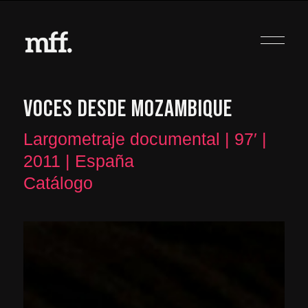
VOCES DESDE MOZAMBIQUE
Largometraje documental | 97′ |
2011 | España
Catálogo