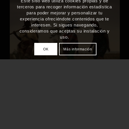
Este sitio web utiliza cookies propias y de
terceros para recoger información estadística
para poder mejorar y personalizar tu
experiencia ofreciéndote contenidos que te
interesen. Si sigues navegando,
consideramos que aceptas su instalación y
uso.
OK
Más información