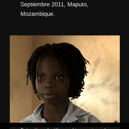
Septiembre 2011, Maputo,
Mozambique.