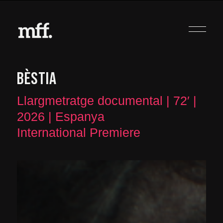
BÈSTIA
Llargmetratge documental | 72′ |
2026 | Espanya
International Premiere