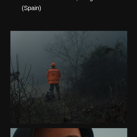
(Spain)