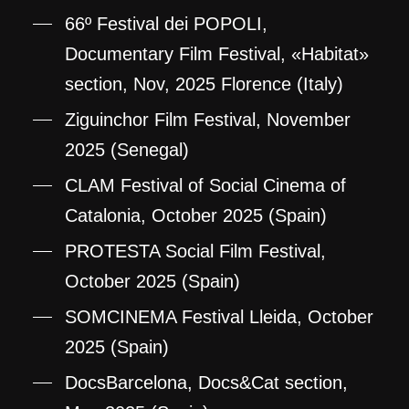
66º Festival dei POPOLI,
Documentary Film Festival, «Habitat»
section, Nov, 2025 Florence (Italy)
Ziguinchor Film Festival, November
2025 (Senegal)
CLAM Festival of Social Cinema of
Catalonia, October 2025 (Spain)
PROTESTA Social Film Festival,
October 2025 (Spain)
SOMCINEMA Festival Lleida, October
2025 (Spain)
DocsBarcelona, Docs&Cat section,