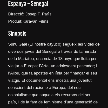
Espanya – Senegal
Direcció: Josep T. Parìs
Produït:
Karavan Films
Sinopsis
Sunu Gaal (El nostre cayuco) segueix les vides de
diversos joves del Senegal a través de la mirada
de la Mariatou, una noia de 18 anys que lluita per
viatjar a Europa; l’Àrfa, un adolescent pescador; i
l’Aliou, que fa apostes en línia per finançar el seu
viatge. El documental ens mostra una joventut
conscient del racisme a Europa, del nou
colonialisme que saqueja els recursos del seu
país, i de la fam de feminisme d’una generació de