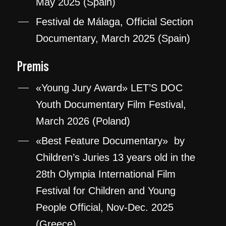
May 2025 (Spain)
Festival de Málaga, Official Section
Documentary, March 2025 (Spain)
Premis
«Young Jury Award» LET’S DOC
Youth Documentary Film Festival,
March 2026 (Poland)
«Best Feature Documentary» by
Children’s Juries 13 years old in the
28th Olympia International Film
Festival for Children and Young
People Official, Nov-Dec. 2025
(Greece)