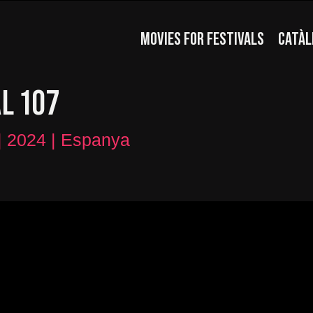
MOVIES FOR FESTIVALS
CATÀL
L 107
 | 2024 | Espanya