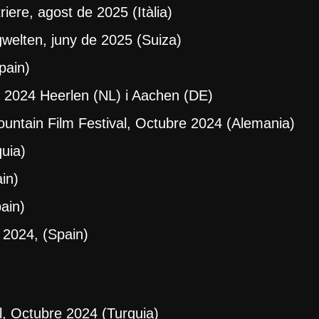
ere, agost de 2025 (Itàlia)
welten, juny de 2025 (Suiza)
pain)
 2024 Heerlen (NL) i Aachen (DE)
untain Film Festival, Octubre 2024 (Alemania)
uia)
in)
ain)
 2024, (Spain)
l, Octubre 2024 (Turquia)