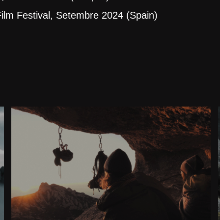
m Festival, Setembre 2024 (Spain)