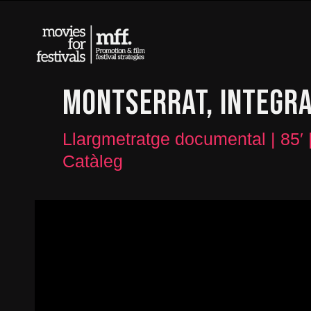
MONTSERRAT, INTEGRA
Llargmetratge documental | 85′
Catàleg