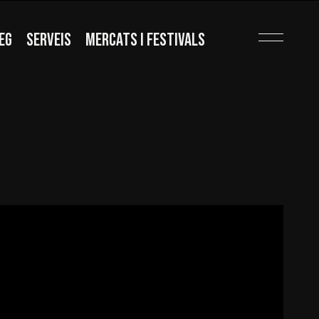
EG
SERVEIS
MERCATS I FESTIVALS